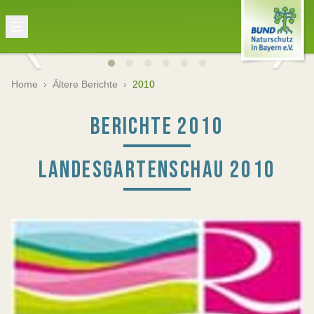
Home
›
Ältere Berichte
›
2010
BERICHTE 2010
LANDESGARTENSCHAU 2010