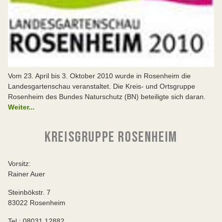
Vom 23. April bis 3. Oktober 2010 wurde in Rosenheim die
Landesgartenschau veranstaltet. Die Kreis- und Ortsgruppe
Rosenheim des Bundes Naturschutz (BN) beteiligte sich daran.
Weiter...
KREISGRUPPE ROSENHEIM
Vorsitz:
Rainer Auer
Steinbökstr. 7
83022 Rosenheim
Tel.: 08031 12882