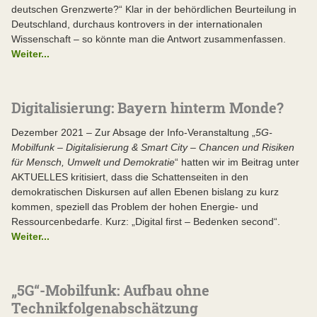
deutschen Grenzwerte?“ Klar in der behördlichen Beurteilung in
Deutschland, durchaus kontrovers in der internationalen
Wissenschaft – so könnte man die Antwort zusammenfassen.
Weiter...
Digitalisierung: Bayern hinterm Monde?
Dezember 2021 – Zur Absage der Info-Veranstaltung „
5G-
Mobilfunk – Digitalisierung & Smart City – Chancen und Risiken
für Mensch, Umwelt und Demokratie
“ hatten wir im Beitrag unter
AKTUELLES kritisiert, dass die Schattenseiten in den
demokratischen Diskursen auf allen Ebenen bislang zu kurz
kommen, speziell das Problem der hohen Energie- und
Ressourcenbedarfe. Kurz: „Digital first – Bedenken second“.
Weiter...
„5G“-Mobilfunk: Aufbau ohne
Technikfolgenabschätzung