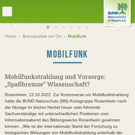
Home
›
Brennpunkte vor Ort
›
Mobilfunk
MOBILFUNK
Mobilfunkstrahlung und Vorsorge:
„Spaßbremse“ Wissenschaft?
Rosenheim, 13.10.2022: Zur Kontroverse um Mobilfunkstrahlung
hatte die BUND Naturschutz (BN)-Kreisgruppe Rosenheim nach
der Absage im letzten Herbst heuer zwei führende
Sachverständige mit unterschiedlichen Positionen zum
Informationsabend des Bildungswerks Rosenheim gewinnen
können. „Wie ist der internationale Stand der Forschung zu
biologischen Wirkungen von Mobilfunkstrahlung unterhalb der