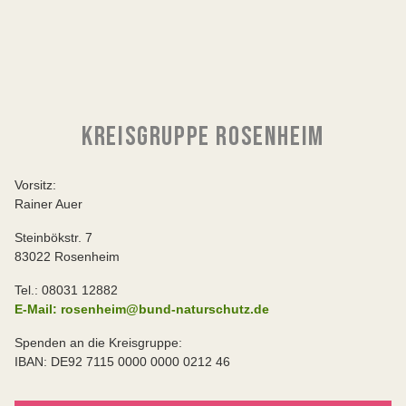
KREISGRUPPE ROSENHEIM
Vorsitz:
Rainer Auer
Steinbökstr. 7
83022 Rosenheim
Tel.: 08031 12882
E-Mail: rosenheim@bund-naturschutz.de
Spenden an die Kreisgruppe:
IBAN: DE92 7115 0000 0000 0212 46