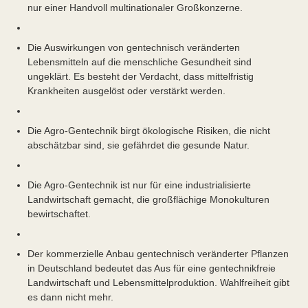
nur einer Handvoll multinationaler Großkonzerne.
Die Auswirkungen von gentechnisch veränderten
Lebensmitteln auf die menschliche Gesundheit sind
ungeklärt. Es besteht der Verdacht, dass mittelfristig
Krankheiten ausgelöst oder verstärkt werden.
Die Agro-Gentechnik birgt ökologische Risiken, die nicht
abschätzbar sind, sie gefährdet die gesunde Natur.
Die Agro-Gentechnik ist nur für eine industrialisierte
Landwirtschaft gemacht, die großflächige Monokulturen
bewirtschaftet.
Der kommerzielle Anbau gentechnisch veränderter Pflanzen
in Deutschland bedeutet das Aus für eine gentechnikfreie
Landwirtschaft und Lebensmittelproduktion. Wahlfreiheit gibt
es dann nicht mehr.