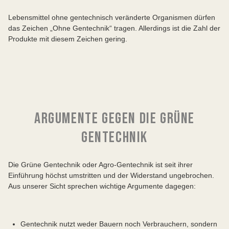
Lebensmittel ohne gentechnisch veränderte Organismen dürfen
das Zeichen „Ohne Gentechnik“ tragen. Allerdings ist die Zahl der
Produkte mit diesem Zeichen gering.
ARGUMENTE GEGEN DIE GRÜNE
GENTECHNIK
Die Grüne Gentechnik oder Agro-Gentechnik ist seit ihrer
Einführung höchst umstritten und der Widerstand ungebrochen.
Aus unserer Sicht sprechen wichtige Argumente dagegen:
Gentechnik nutzt weder Bauern noch Verbrauchern, sondern