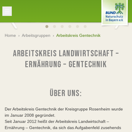
Home
›
Arbeitsgruppen
›
Arbeitskreis Gentechnik
ARBEITSKREIS LANDWIRTSCHAFT –
ERNÄHRUNG – GENTECHNIK
ÜBER UNS:
Der Arbeitskreis Gentechnik der Kreisgruppe Rosenheim wurde
im Januar 2008 gegründet.
Seit Januar 2012 heißt der Arbeitskreis Landwirtschaft –
Ernährung – Gentechnik, da sich das Aufgabenfeld zusehends