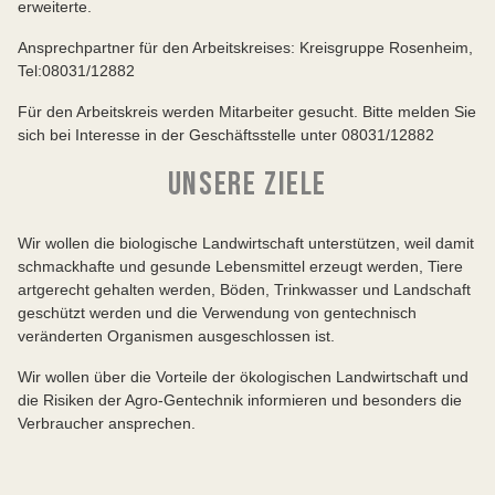
erweiterte.
Ansprechpartner für den Arbeitskreises: Kreisgruppe Rosenheim,
Tel:08031/12882
Für den Arbeitskreis werden Mitarbeiter gesucht. Bitte melden Sie
sich bei Interesse in der Geschäftsstelle unter 08031/12882
UNSERE ZIELE
Wir wollen die biologische Landwirtschaft unterstützen, weil damit
schmackhafte und gesunde Lebensmittel erzeugt werden, Tiere
artgerecht gehalten werden, Böden, Trinkwasser und Landschaft
geschützt werden und die Verwendung von gentechnisch
veränderten Organismen ausgeschlossen ist.
Wir wollen über die Vorteile der ökologischen Landwirtschaft und
die Risiken der Agro-Gentechnik informieren und besonders die
Verbraucher ansprechen.