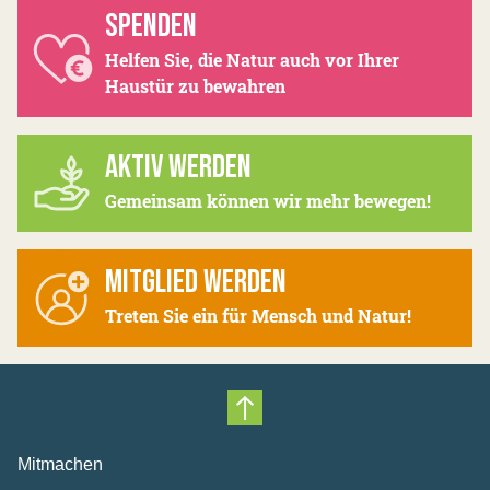
SPENDEN
Helfen Sie, die Natur auch vor Ihrer
Haustür zu bewahren
AKTIV WERDEN
Gemeinsam können wir mehr bewegen!
MITGLIED WERDEN
Treten Sie ein für Mensch und Natur!
Nach oben scrollen
Mitmachen