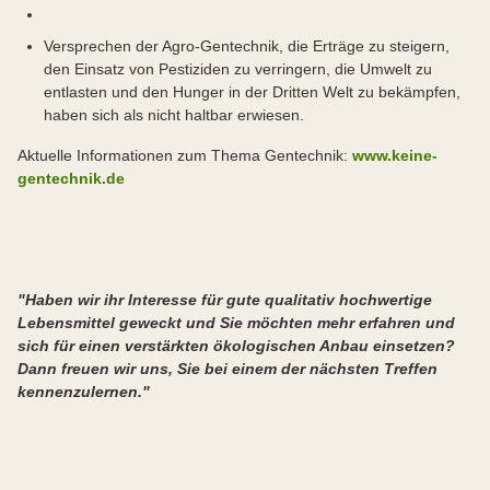
Versprechen der Agro-Gentechnik, die Erträge zu steigern,
den Einsatz von Pestiziden zu verringern, die Umwelt zu
entlasten und den Hunger in der Dritten Welt zu bekämpfen,
haben sich als nicht haltbar erwiesen.
Aktuelle Informationen zum Thema Gentechnik:
www.keine-
gentechnik.de
"Haben wir ihr Interesse für gute qualitativ hochwertige
Lebensmittel geweckt und Sie möchten mehr erfahren und
sich für einen verstärkten ökologischen Anbau einsetzen?
Dann freuen wir uns, Sie bei einem der nächsten Treffen
kennenzulernen."