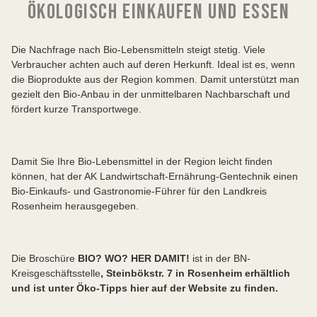
ÖKOLOGISCH EINKAUFEN UND ESSEN
Die Nachfrage nach Bio-Lebensmitteln steigt stetig. Viele
Verbraucher achten auch auf deren Herkunft. Ideal ist es, wenn
die Bioprodukte aus der Region kommen. Damit unterstützt man
gezielt den Bio-Anbau in der unmittelbaren Nachbarschaft und
fördert kurze Transportwege.
Damit Sie Ihre Bio-Lebensmittel in der Region leicht finden
können, hat der AK Landwirtschaft-Ernährung-Gentechnik einen
Bio-Einkaufs- und Gastronomie-Führer für den Landkreis
Rosenheim herausgegeben.
Die Broschüre
BIO? WO? HER DAMIT!
ist in der BN-
Kreisgeschäftsstelle
,
Steinbökstr. 7 in Rosenheim erhältlich
und ist unter Öko-Tipps hier auf der Website zu finden.