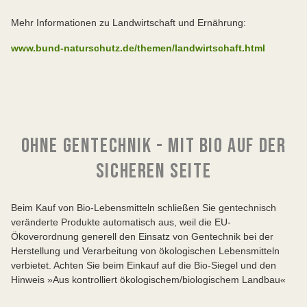
Mehr Informationen zu Landwirtschaft und Ernährung:
www.bund-naturschutz.de/themen/landwirtschaft.html
OHNE GENTECHNIK - MIT BIO AUF DER
SICHEREN SEITE
Beim Kauf von Bio-Lebensmitteln schließen Sie gentechnisch
veränderte Produkte automatisch aus, weil die EU-
Ökoverordnung generell den Einsatz von Gentechnik bei der
Herstellung und Verarbeitung von ökologischen Lebensmitteln
verbietet. Achten Sie beim Einkauf auf die Bio-Siegel und den
Hinweis »Aus kontrolliert ökologischem/biologischem Landbau«