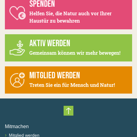
SPENDEN
Helfen Sie, die Natur auch vor Ihrer
Haustür zu bewahren
AKTIV WERDEN
Gemeinsam können wir mehr bewegen!
MITGLIED WERDEN
Treten Sie ein für Mensch und Natur!
Nach oben scrollen
Mitmachen
›
Mitglied werden