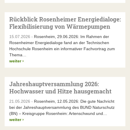
Rückblick Rosenheimer Energiedialoge:
Flexibilisierung von Wärmepumpen
15.07.2026 -
Rosenheim, 29.06.2026: Im Rahmen der
Rosenheimer Energiedialoge fand an der Technischen
Hochschule Rosenheim ein informativer Fachvortrag zum
Thema…
weiter
›
Jahreshauptversammlung 2026:
Hochwasser und Hitze hausgemacht
21.05.2026 -
Rosenheim, 12.05.2026: Die gute Nachricht
bei der Jahreshauptversammlung des BUND Naturschutz
(BN) – Kreisgruppe Rosenheim: Artenschwund und…
weiter
›