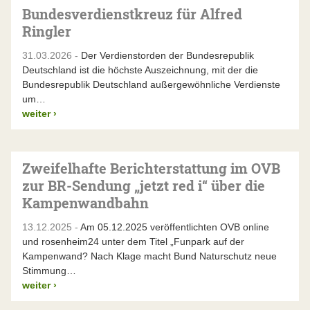
Bundesverdienstkreuz für Alfred
Ringler
31.03.2026 -
Der Verdienstorden der Bundesrepublik
Deutschland ist die höchste Auszeichnung, mit der die
Bundesrepublik Deutschland außergewöhnliche Verdienste
um…
weiter
›
Zweifelhafte Berichterstattung im OVB
zur BR-Sendung „jetzt red i“ über die
Kampenwandbahn
13.12.2025 -
Am 05.12.2025 veröffentlichten OVB online
und rosenheim24 unter dem Titel „Funpark auf der
Kampenwand? Nach Klage macht Bund Naturschutz neue
Stimmung…
weiter
›