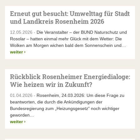
Erneut gut besucht: Umwelttag für Stadt
und Landkreis Rosenheim 2026
12.05.2026 -
Die Veranstalter – der BUND Naturschutz und
Rosolar – hatten einmal mehr Glück mit dem Wetter: Die
Wolken am Morgen wichen bald dem Sonnenschein und…
weiter
›
Rückblick Rosenheimer Energiedialoge:
Wie heizen wir in Zukunft?
01.04.2026 -
Rosenheim, 24.03.2026: Um diese Frage zu
beantworten, die durch die Ankündigungen der
Bundesregierung zum „Heizungsgesetz“ noch wichtiger
geworden…
weiter
›