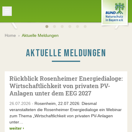
Home
›
Aktuelle Meldungen
AKTUELLE MELDUNGEN
Rückblick Rosenheimer Energiedialoge:
Wirtschaftlichkeit von privaten PV-
Anlagen unter dem EEG 2027
26.07.2026 -
Rosenheim, 22.07.2026: Diesmal
veranstalteten die Rosenheimer Energiedialoge ein Webinar
zum Thema „Wirtschaftlichkeit von privaten PV-Anlagen
unter…
weiter
›