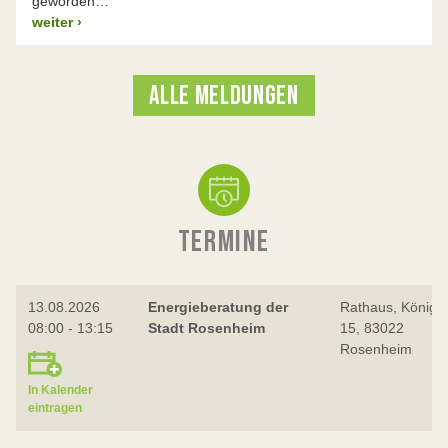
geworden…
weiter
›
ALLE MELDUNGEN
TERMINE
13.08.2026
Energieberatung der
Rathaus, Königst
08:00 - 13:15
Stadt Rosenheim
15, 83022
Rosenheim
In Kalender
eintragen