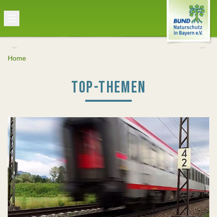
Home
TOP-THEMEN