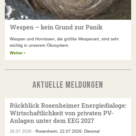
Wespen – kein Grund zur Panik
Wespen und Hornissen, die größte Wespenart, sind sehr
wichtig in unserem Ökosystem.
Weiter
›
AKTUELLE MELDUNGEN
Rückblick Rosenheimer Energiedialoge:
Wirtschaftlichkeit von privaten PV-
Anlagen unter dem EEG 2027
26.07.2026 -
Rosenheim, 22.07.2026: Diesmal