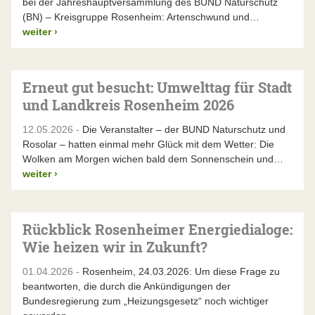
bei der Jahreshauptversammlung des BUND Naturschutz
(BN) – Kreisgruppe Rosenheim: Artenschwund und…
weiter
›
Erneut gut besucht: Umwelttag für Stadt
und Landkreis Rosenheim 2026
12.05.2026 -
Die Veranstalter – der BUND Naturschutz und
Rosolar – hatten einmal mehr Glück mit dem Wetter: Die
Wolken am Morgen wichen bald dem Sonnenschein und…
weiter
›
Rückblick Rosenheimer Energiedialoge:
Wie heizen wir in Zukunft?
01.04.2026 -
Rosenheim, 24.03.2026: Um diese Frage zu
beantworten, die durch die Ankündigungen der
Bundesregierung zum „Heizungsgesetz“ noch wichtiger