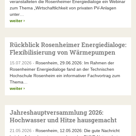
veranstalteten die Rosenheimer Energiedialoge ein Webinar
zum Thema „Wirtschaftlichkeit von privaten PV-Anlagen
unter…
weiter
›
Rückblick Rosenheimer Energiedialoge:
Flexibilisierung von Wärmepumpen
15.07.2026 -
Rosenheim, 29.06.2026: Im Rahmen der
Rosenheimer Energiedialoge fand an der Technischen
Hochschule Rosenheim ein informativer Fachvortrag zum
Thema…
weiter
›
Jahreshauptversammlung 2026:
Hochwasser und Hitze hausgemacht
21.05.2026 -
Rosenheim, 12.05.2026: Die gute Nachricht