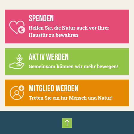
SPENDEN
Helfen Sie, die Natur auch vor Ihrer
Haustür zu bewahren
AKTIV WERDEN
Gemeinsam können wir mehr bewegen!
MITGLIED WERDEN
Treten Sie ein für Mensch und Natur!
Nach oben scrollen