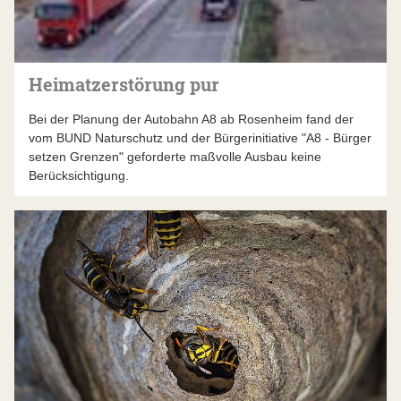
Heimatzerstörung pur
Bei der Planung der Autobahn A8 ab Rosenheim fand der
vom BUND Naturschutz und der Bürgerinitiative "A8 - Bürger
setzen Grenzen" geforderte maßvolle Ausbau keine
Berücksichtigung.