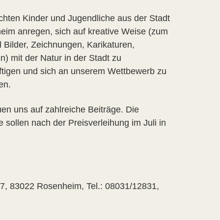
hten Kinder und Jugendliche aus der Stadt
im anregen, sich auf kreative Weise (zum
l Bilder, Zeichnungen, Karikaturen,
n) mit der Natur in der Stadt zu
ftigen und sich an unserem Wettbewerb zu
en.
uen uns auf zahlreiche Beiträge. Die
e sollen nach der Preisverleihung im Juli in
 7, 83022 Rosenheim, Tel.: 08031/12831,