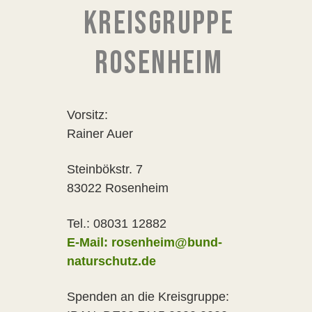
KREISGRUPPE
ROSENHEIM
Vorsitz:
Rainer Auer
Steinbökstr. 7
83022 Rosenheim
Tel.: 08031 12882
E-Mail: rosenheim@bund-
naturschutz.de
Spenden an die Kreisgruppe: