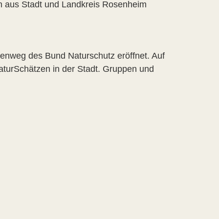
en aus Stadt und Landkreis Rosenheim
enweg des Bund Naturschutz eröffnet. Auf
 NaturSchätzen in der Stadt. Gruppen und