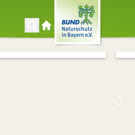
Zur Startseite