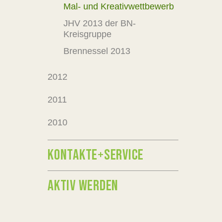
Mal- und Kreativwettbewerb
JHV 2013 der BN-
Kreisgruppe
Brennessel 2013
2012
2011
2010
KONTAKTE+SERVICE
AKTIV WERDEN