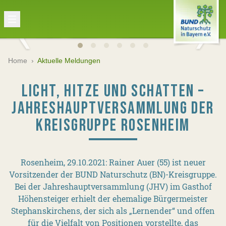
Home
›
Aktuelle Meldungen
LICHT, HITZE UND SCHATTEN –
JAHRESHAUPTVERSAMMLUNG DER
KREISGRUPPE ROSENHEIM
Rosenheim, 29.10.2021: Rainer Auer (55) ist neuer
Vorsitzender der BUND Naturschutz (BN)-Kreisgruppe.
Bei der Jahreshauptversammlung (JHV) im Gasthof
Höhensteiger erhielt der ehemalige Bürgermeister
Stephanskirchens, der sich als „Lernender“ und offen
für die Vielfalt von Positionen vorstellte, das