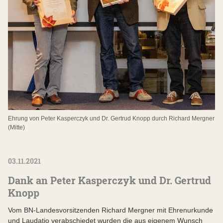
Ehrung von Peter Kasperczyk und Dr. Gertrud Knopp durch Richard Mergner
(Mitte)
03.11.2021
Dank an Peter Kasperczyk und Dr. Gertrud
Knopp
Vom BN-Landesvorsitzenden Richard Mergner mit Ehrenurkunde
und Laudatio verabschiedet wurden die aus eigenem Wunsch