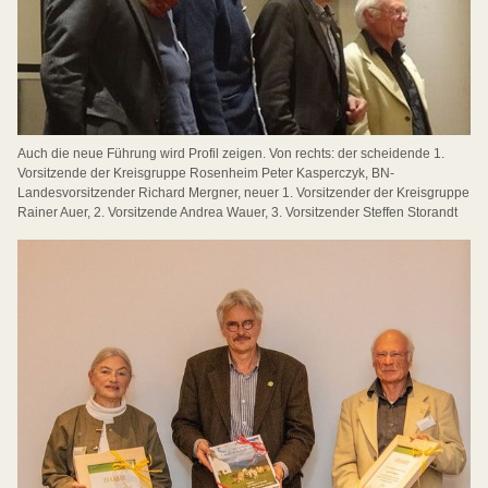
Auch die neue Führung wird Profil zeigen. Von rechts: der scheidende 1.
Vorsitzende der Kreisgruppe Rosenheim Peter Kasperczyk, BN-
Landesvorsitzender Richard Mergner, neuer 1. Vorsitzender der Kreisgruppe
Rainer Auer, 2. Vorsitzende Andrea Wauer, 3. Vorsitzender Steffen Storandt