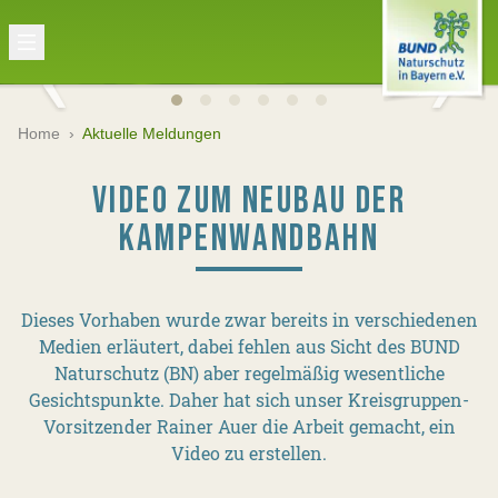
Home
›
Aktuelle Meldungen
VIDEO ZUM NEUBAU DER
KAMPENWANDBAHN
Dieses Vorhaben wurde zwar bereits in verschiedenen
Medien erläutert, dabei fehlen aus Sicht des BUND
Naturschutz (BN) aber regelmäßig wesentliche
Gesichtspunkte. Daher hat sich unser Kreisgruppen-
Vorsitzender Rainer Auer die Arbeit gemacht, ein
Video zu erstellen.