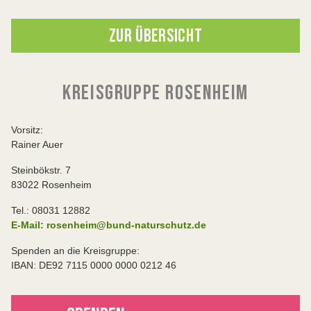
ZUR ÜBERSICHT
KREISGRUPPE ROSENHEIM
Vorsitz:
Rainer Auer
Steinbökstr. 7
83022 Rosenheim
Tel.: 08031 12882
E-Mail: rosenheim@bund-naturschutz.de
Spenden an die Kreisgruppe:
IBAN: DE92 7115 0000 0000 0212 46