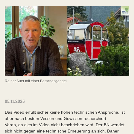
Rainer Auer mit einer Bestandsgondel
05.11.2025
Das Video erfüllt sicher keine hohen technischen Ansprüche, ist
aber nach bestem Wissen und Gewissen recherchiert.
Vorab, da dies im Video nicht beschrieben wird: Der BN wendet
sich nicht gegen eine technische Erneuerung an sich. Daher