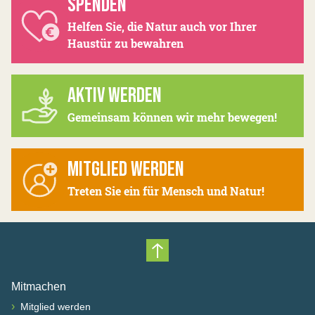
SPENDEN
Helfen Sie, die Natur auch vor Ihrer
Haustür zu bewahren
AKTIV WERDEN
Gemeinsam können wir mehr bewegen!
MITGLIED WERDEN
Treten Sie ein für Mensch und Natur!
Nach oben scrollen
Mitmachen
›
Mitglied werden