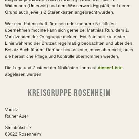
Widemann (Unterwirt) und dem Wasserwerk Eggstätt, auf deren
Grund auch jeweils 2 Starenkästen angebracht wurden.
Wer eine Patenschaft für einen oder mehrere Nistkästen
übernehmen möchte kann sich gerne bei Matthias Ruh, dem 1.
Vorsitzenden der Ortsgruppe melden. Ein Pate sollte in erster
Linie während der Brutzeit regelmäßig beobachten und über den
Besatz Buch führen. Darüber hinaus kann, muss aber nicht, auch
die herbstliche Pflege und Kontrolle übernommen werden.
Die Lage und Zustand der Nistkästen kann auf
dieser Liste
abgelesen werden
KREISGRUPPE ROSENHEIM
Vorsitz:
Rainer Auer
Steinbökstr. 7
83022 Rosenheim