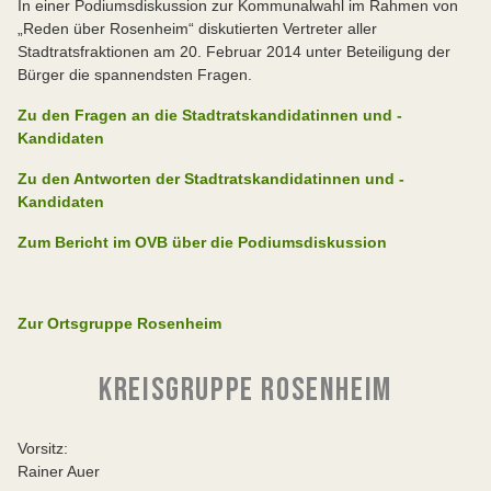
In einer Podiumsdiskussion zur Kommunalwahl im Rahmen von
„Reden über Rosenheim“ diskutierten Vertreter aller
Stadtratsfraktionen am 20. Februar 2014 unter Beteiligung der
Bürger die spannendsten Fragen.
Zu den Fragen an die Stadtratskandidatinnen und -
Kandidaten
Zu den Antworten der Stadtratskandidatinnen und -
Kandidaten
Zum Bericht im OVB über die Podiumsdiskussion
Zur Ortsgruppe Rosenheim
KREISGRUPPE ROSENHEIM
Vorsitz:
Rainer Auer