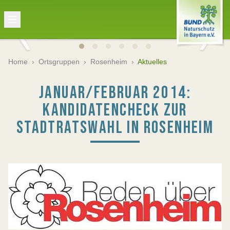
Home
›
Ortsgruppen
›
Rosenheim
›
Aktuelles
JANUAR/FEBRUAR 2014:
KANDIDATENCHECK ZUR
STADTRATSWAHL IN ROSENHEIM