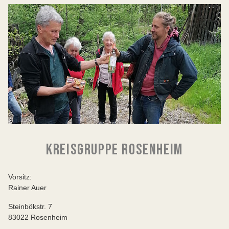
KREISGRUPPE ROSENHEIM
Vorsitz:
Rainer Auer
Steinbökstr. 7
83022 Rosenheim