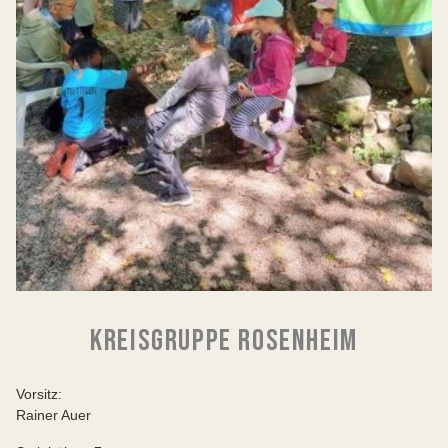
KREISGRUPPE ROSENHEIM
Vorsitz:
Rainer Auer