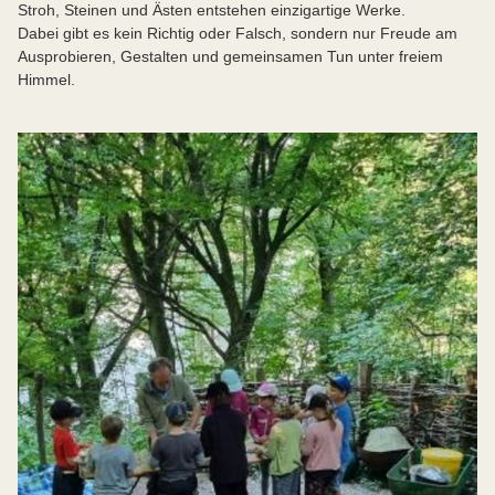
Stroh, Steinen und Ästen entstehen einzigartige Werke.
Dabei gibt es kein Richtig oder Falsch, sondern nur Freude am
Ausprobieren, Gestalten und gemeinsamen Tun unter freiem
Himmel.