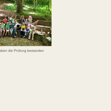
 haben die Prüfung bestanden