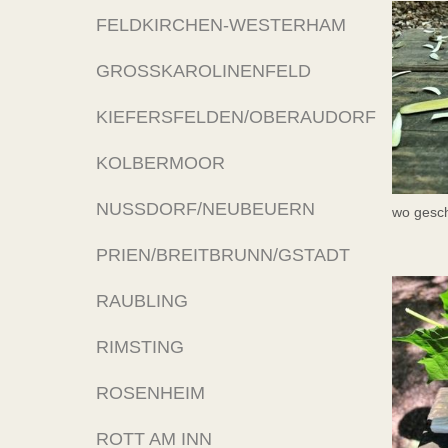
FELDKIRCHEN-WESTERHAM
GROSSKAROLINENFELD
KIEFERSFELDEN/OBERAUDORF
KOLBERMOOR
NUSSDORF/NEUBEUERN
wo gesch
PRIEN/BREITBRUNN/GSTADT
RAUBLING
RIMSTING
ROSENHEIM
ROTT AM INN