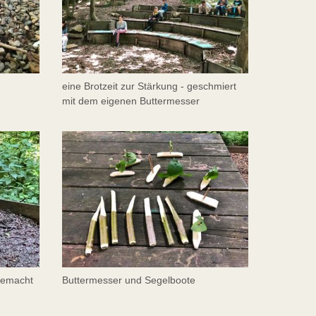
eine Brotzeit zur Stärkung - geschmiert
mit dem eigenen Buttermesser
gemacht
Buttermesser und Segelboote