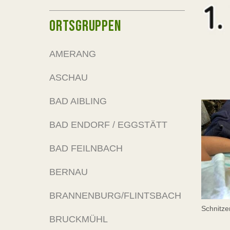
ORTSGRUPPEN
AMERANG
ASCHAU
BAD AIBLING
BAD ENDORF / EGGSTÄTT
BAD FEILNBACH
BERNAU
BRANNENBURG/FLINTSBACH
Schnitze
BRUCKMÜHL