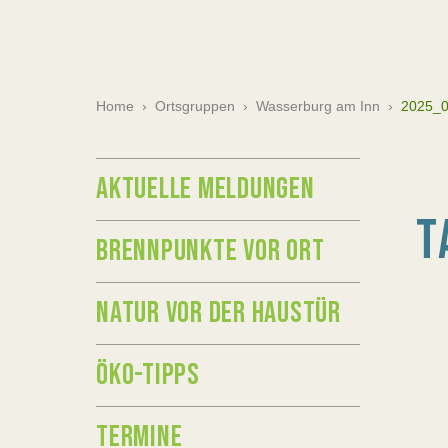
Home
›
Ortsgruppen
›
Wasserburg am Inn
›
2025_0
AKTUELLE MELDUNGEN
T
BRENNPUNKTE VOR ORT
NATUR VOR DER HAUSTÜR
ÖKO-TIPPS
TERMINE