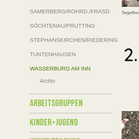
SAMERBERG/ROHRD./FRASD.
Segelbo
SÖCHTENAU/PRUTTING
STEPHANSKIRCHEN/RIEDERING
TUNTENHAUSEN
WASSERBURG AM INN
Archiv
ARBEITSGRUPPEN
KINDER+JUGEND