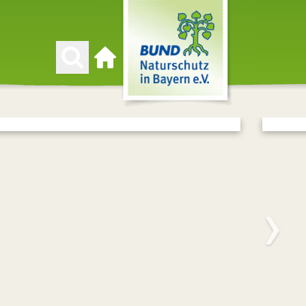
Zur Startseite