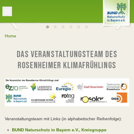
Home
DAS VERANSTALTUNGSTEAM DES
ROSENHEIMER KLIMAFRÜHLINGS
Veranstaltungsteam mit Links (in alphabetischer Reihenfolge):
BUND Naturschutz in Bayern e.V., Kreisgruppe