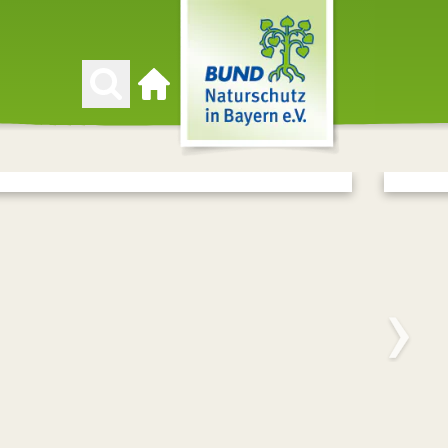
Zur Startseite