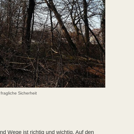
ragliche Sicherheit
d Wege ist richtig und wichtig. Auf den