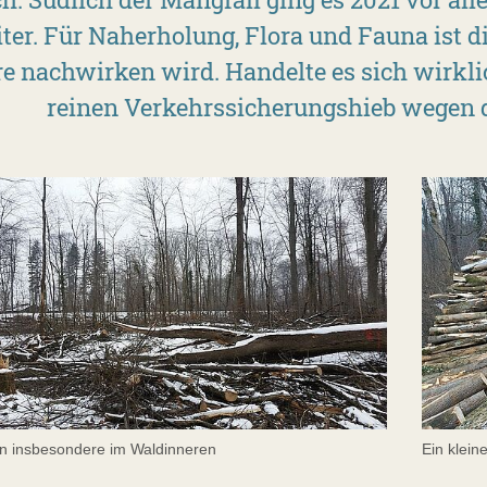
ter. Für Naherholung, Flora und Fauna ist di
e nachwirken wird. Handelte es sich wirkl
reinen Verkehrssicherungshieb wegen 
n insbesondere im Waldinneren
Ein klein