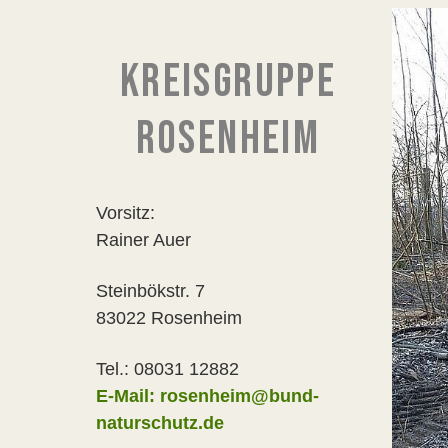
KREISGRUPPE
ROSENHEIM
Vorsitz:
Rainer Auer
Steinbökstr. 7
83022 Rosenheim
Tel.: 08031 12882
E-Mail: rosenheim@bund-
naturschutz.de