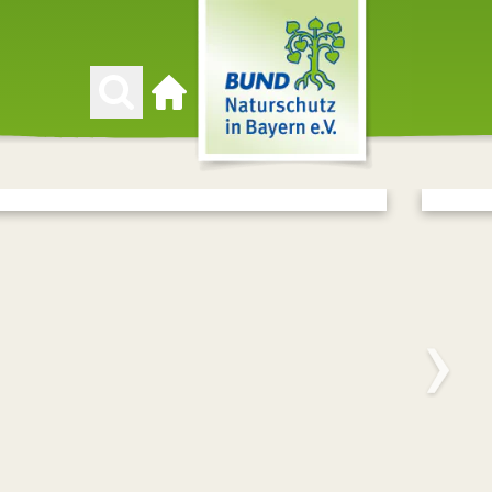
Zur Startseite