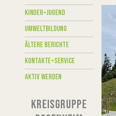
KINDER+JUGEND
UMWELTBILDUNG
ÄLTERE BERICHTE
KONTAKTE+SERVICE
AKTIV WERDEN
KREISGRUPPE