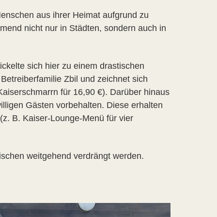
enschen aus ihrer Heimat aufgrund zu
end nicht nur in Städten, sondern auch in
elte sich hier zu einem drastischen
Betreiberfamilie Zbil und zeichnet sich
 Kaiserschmarrn für 16,90 €). Darüber hinaus
illigen Gästen vorbehalten. Diese erhalten
(z. B. Kaiser-Lounge-Menü für vier
mischen weitgehend verdrängt werden.