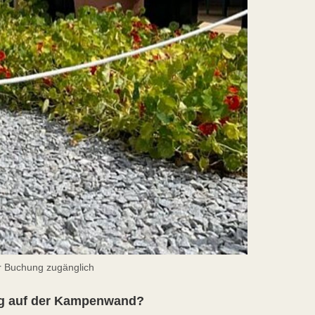
er Buchung zugänglich
ung auf der Kampenwand?