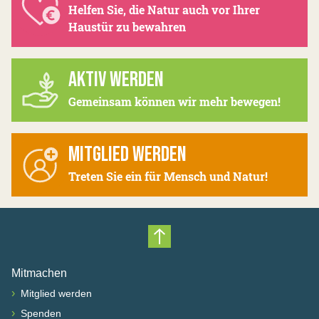
Helfen Sie, die Natur auch vor Ihrer
Haustür zu bewahren
AKTIV WERDEN
Gemeinsam können wir mehr bewegen!
MITGLIED WERDEN
Treten Sie ein für Mensch und Natur!
Nach oben scrollen
Mitmachen
›
Mitglied werden
›
Spenden