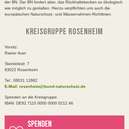
der BN. Der BN fordert aber, das Rückhaltebecken so ökologisch
wie möglich zu gestalten. Hierzu verpflichten uns auch die
europäischen Naturschutz- und Wasserrahmen-Richtlinien.
KREISGRUPPE ROSENHEIM
Vorsitz:
Rainer Auer
Steinbökstr. 7
83022 Rosenheim
Tel.: 08031 12882
E-Mail: rosenheim@bund-naturschutz.de
Spenden an die Kreisgruppe:
IBAN: DE92 7115 0000 0000 0212 46
SPENDEN