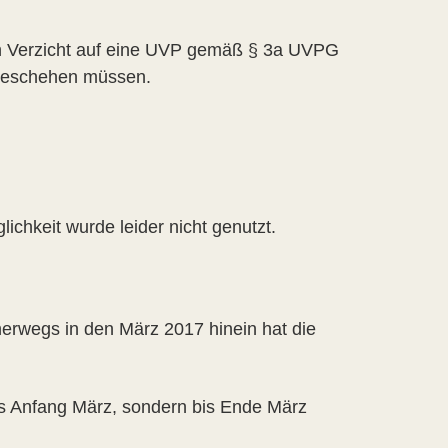
den Verzicht auf eine UVP gemäß § 3a UVPG
t geschehen müssen.
chkeit wurde leider nicht genutzt.
erwegs in den März 2017 hinein hat die
s Anfang März, sondern bis Ende März