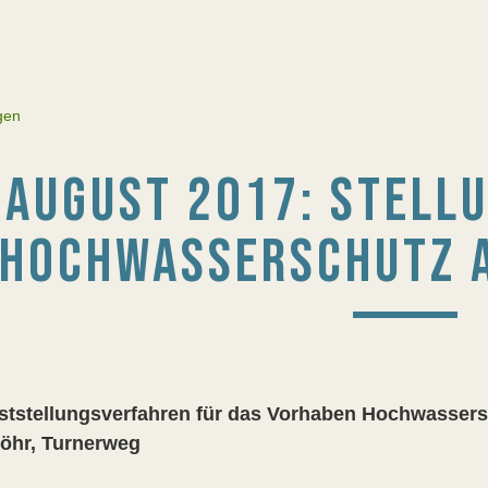
gen
AUGUST 2017: STELL
HOCHWASSERSCHUTZ 
ststellungsverfahren für das Vorhaben Hochwassersc
öhr, Turnerweg