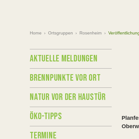
Home
›
Ortsgruppen
›
Rosenheim
›
Veröffentlichun
AKTUELLE MELDUNGEN
BRENNPUNKTE VOR ORT
NATUR VOR DER HAUSTÜR
ÖKO-TIPPS
Planfe
Oberw
TERMINE