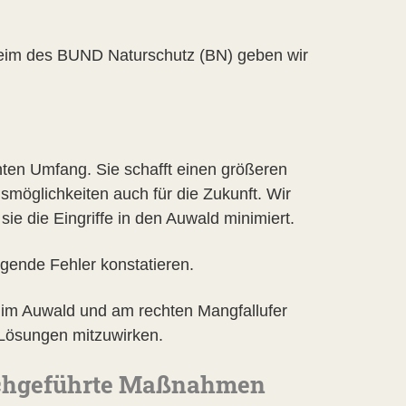
im des BUND Naturschutz (BN) geben wir
ten Umfang. Sie schafft einen größeren
smöglichkeiten auch für die Zukunft. Wir
ie die Eingriffe in den Auwald minimiert.
gende Fehler konstatieren.
 im Auwald und am rechten Mangfallufer
n Lösungen mitzuwirken.
urchgeführte Maßnahmen