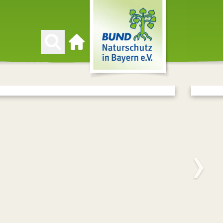
Zur Startseite