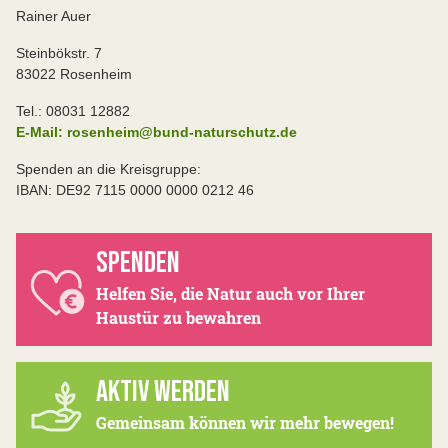
Rainer Auer
Steinbökstr. 7
83022 Rosenheim
Tel.: 08031 12882
E-Mail: rosenheim@bund-naturschutz.de
Spenden an die Kreisgruppe:
IBAN: DE92 7115 0000 0000 0212 46
SPENDEN
Helfen Sie, die Natur auch vor Ihrer
Haustür zu bewahren
AKTIV WERDEN
Gemeinsam können wir mehr bewegen!