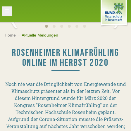
Home
›
Aktuelle Meldungen
ROSENHEIMER KLIMAFRÜHLING
ONLINE IM HERBST 2020
Noch nie war die Dringlichkeit von Energiewende und
Klimaschutz präsenter als in der letzten Zeit. Vor
diesem Hintergrund wurde für März 2020 der
Kongress "Rosenheimer Klimafrühling" an der
Technischen Hochschule Rosenheim geplant.
Aufgrund der Corona-Situation musste die Präsenz-
Veranstaltung auf nächstes Jahr verschoben werden;