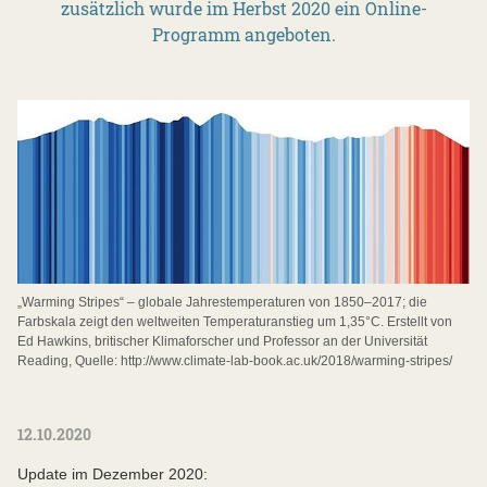
zusätzlich wurde im Herbst 2020 ein Online-
Programm angeboten.
„Warming Stripes“ – globale Jahrestemperaturen von 1850–2017; die
Farbskala zeigt den weltweiten Temperaturanstieg um 1,35°C. Erstellt von
Ed Hawkins, britischer Klimaforscher und Professor an der Universität
Reading, Quelle: http://www.climate-lab-book.ac.uk/2018/warming-stripes/
12.10.2020
Update im Dezember 2020: