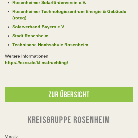
Rosenheimer Solarförderverein e.V.
Rosenheimer Technologiezentrum Energie & Gebäude
(roteg)
Solarverband Bayern e.V.
Stadt Rosenheim
Technische Hochschule Rosenheim
Weitere Informationen:
https://ezro.de/klimafruehling/
ZUR ÜBERSICHT
KREISGRUPPE ROSENHEIM
Vorsitz: