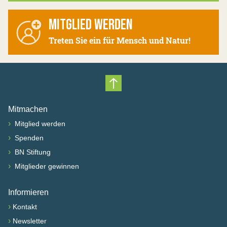
MITGLIED WERDEN
Treten Sie ein für Mensch und Natur!
Nach oben scrollen
Mitmachen
›
Mitglied werden
›
Spenden
›
BN Stiftung
›
Mitglieder gewinnen
Informieren
›
Kontakt
›
Newsletter