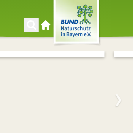
Zur Startseite