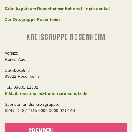
Grün kaputt am Rosenheimer Bahnhof - nein danke!
Zur Ortsgruppe Rosenheim
KREISGRUPPE ROSENHEIM
Vorsitz:
Rainer Auer
Steinbökstr. 7
83022 Rosenheim
Tel.: 08031 12882
E-Mail: rosenheim@bund-naturschutz.de
Spenden an die Kreisgruppe:
IBAN: DE92 7115 0000 0000 0212 46