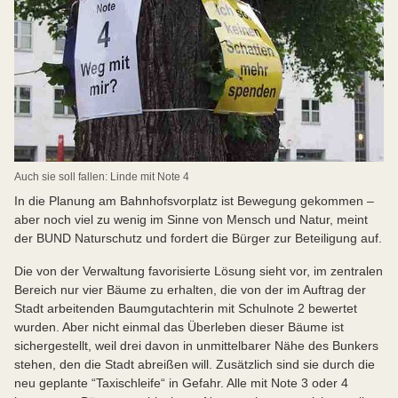
Auch sie soll fallen: Linde mit Note 4
In die Planung am Bahnhofsvorplatz ist Bewegung gekommen –
aber noch viel zu wenig im Sinne von Mensch und Natur, meint
der BUND Naturschutz und fordert die Bürger zur Beteiligung auf.
Die von der Verwaltung favorisierte Lösung sieht vor, im zentralen
Bereich nur vier Bäume zu erhalten, die von der im Auftrag der
Stadt arbeitenden Baumgutachterin mit Schulnote 2 bewertet
wurden. Aber nicht einmal das Überleben dieser Bäume ist
sichergestellt, weil drei davon in unmittelbarer Nähe des Bunkers
stehen, den die Stadt abreißen will. Zusätzlich sind sie durch die
neu geplante “Taxischleife“ in Gefahr. Alle mit Note 3 oder 4