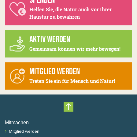
SPENDEN
Helfen Sie, die Natur auch vor Ihrer
Haustür zu bewahren
AKTIV WERDEN
Gemeinsam können wir mehr bewegen!
MITGLIED WERDEN
Treten Sie ein für Mensch und Natur!
Nach oben scrollen
Mitmachen
›
Mitglied werden